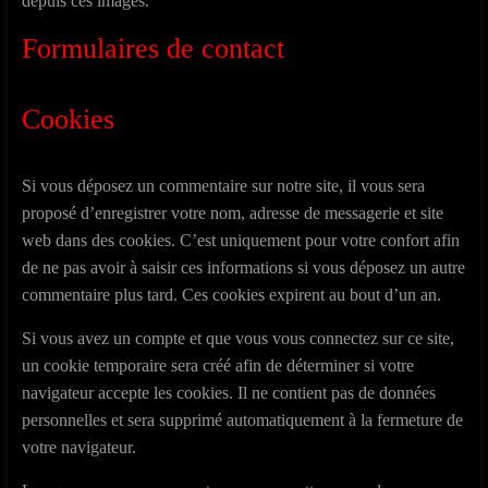
depuis ces images.
Formulaires de contact
Cookies
Si vous déposez un commentaire sur notre site, il vous sera
proposé d’enregistrer votre nom, adresse de messagerie et site
web dans des cookies. C’est uniquement pour votre confort afin
de ne pas avoir à saisir ces informations si vous déposez un autre
commentaire plus tard. Ces cookies expirent au bout d’un an.
Si vous avez un compte et que vous vous connectez sur ce site,
un cookie temporaire sera créé afin de déterminer si votre
navigateur accepte les cookies. Il ne contient pas de données
personnelles et sera supprimé automatiquement à la fermeture de
votre navigateur.