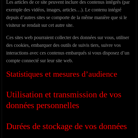
Les articles de ce site peuvent inclure des contenus intégrés (par
exemple des vidéos, images, articles…). Le contenu intégré
depuis d’autres sites se comporte de la même manière que si le
visiteur se rendait sur cet autre site.
Ces sites web pourraient collecter des données sur vous, utiliser
des cookies, embarquer des outils de suivis tiers, suivre vos
interactions avec ces contenus embarqués si vous disposez d’un
compte connecté sur leur site web.
Statistiques et mesures d’audience
Utilisation et transmission de vos
données personnelles
Durées de stockage de vos données