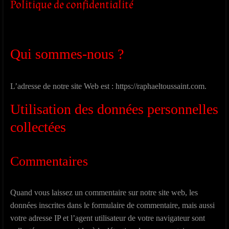
Politique de confidentialité
Qui sommes-nous ?
L’adresse de notre site Web est : https://raphaeltoussaint.com.
Utilisation des données personnelles
collectées
Commentaires
Quand vous laissez un commentaire sur notre site web, les
données inscrites dans le formulaire de commentaire, mais aussi
votre adresse IP et l’agent utilisateur de votre navigateur sont