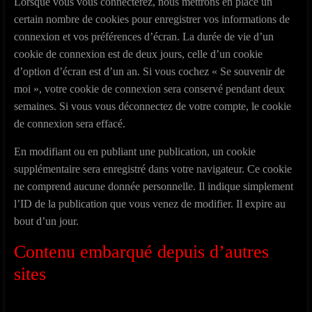
Lorsque vous vous connecterez, nous mettrons en place un
certain nombre de cookies pour enregistrer vos informations de
connexion et vos préférences d’écran. La durée de vie d’un
cookie de connexion est de deux jours, celle d’un cookie
d’option d’écran est d’un an. Si vous cochez « Se souvenir de
moi », votre cookie de connexion sera conservé pendant deux
semaines. Si vous vous déconnectez de votre compte, le cookie
de connexion sera effacé.
En modifiant ou en publiant une publication, un cookie
supplémentaire sera enregistré dans votre navigateur. Ce cookie
ne comprend aucune donnée personnelle. Il indique simplement
l’ID de la publication que vous venez de modifier. Il expire au
bout d’un jour.
Contenu embarqué depuis d’autres
sites