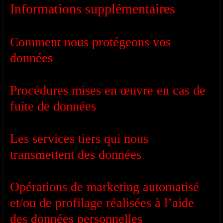
Informations supplémentaires
Comment nous protégeons vos
données
Procédures mises en œuvre en cas de
fuite de données
Les services tiers qui nous
transmettent des données
Opérations de marketing automatisé
et/ou de profilage réalisées à l’aide
des données personnelles