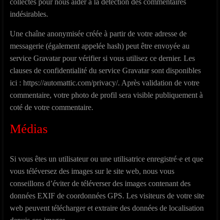
collectés pour nous aider à la détection des commentaires
indésirables.
Une chaîne anonymisée créée à partir de votre adresse de
messagerie (également appelée hash) peut être envoyée au
service Gravatar pour vérifier si vous utilisez ce dernier. Les
clauses de confidentialité du service Gravatar sont disponibles
ici : https://automattic.com/privacy/. Après validation de votre
commentaire, votre photo de profil sera visible publiquement à
coté de votre commentaire.
Médias
Si vous êtes un utilisateur ou une utilisatrice enregistré·e et que
vous téléversez des images sur le site web, nous vous
conseillons d’éviter de téléverser des images contenant des
données EXIF de coordonnées GPS. Les visiteurs de votre site
web peuvent télécharger et extraire des données de localisation