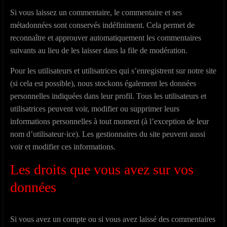
Si vous laissez un commentaire, le commentaire et ses
métadonnées sont conservés indéfiniment. Cela permet de
reconnaître et approuver automatiquement les commentaires
suivants au lieu de les laisser dans la file de modération.
Pour les utilisateurs et utilisatrices qui s’enregistrent sur notre site
(si cela est possible), nous stockons également les données
personnelles indiquées dans leur profil. Tous les utilisateurs et
utilisatrices peuvent voir, modifier ou supprimer leurs
informations personnelles à tout moment (à l’exception de leur
nom d’utilisateur·ice). Les gestionnaires du site peuvent aussi
voir et modifier ces informations.
Les droits que vous avez sur vos
données
Si vous avez un compte ou si vous avez laissé des commentaires