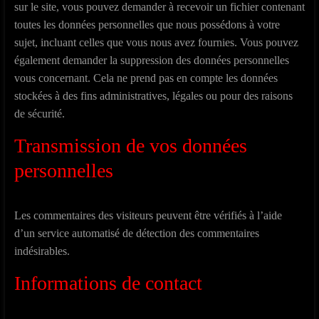
sur le site, vous pouvez demander à recevoir un fichier contenant
toutes les données personnelles que nous possédons à votre
sujet, incluant celles que vous nous avez fournies. Vous pouvez
également demander la suppression des données personnelles
vous concernant. Cela ne prend pas en compte les données
stockées à des fins administratives, légales ou pour des raisons
de sécurité.
Transmission de vos données
personnelles
Les commentaires des visiteurs peuvent être vérifiés à l’aide
d’un service automatisé de détection des commentaires
indésirables.
Informations de contact