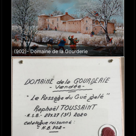
(902)- Domaine de la Gourderie