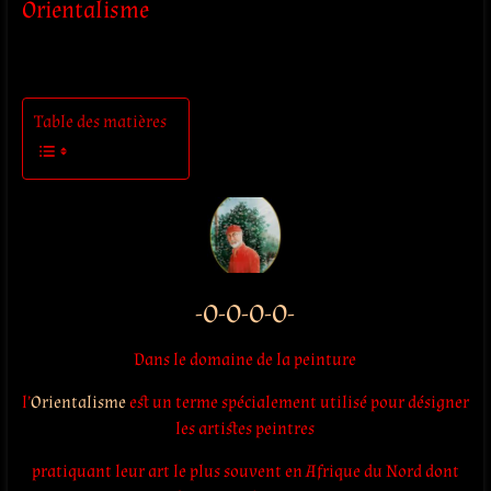
Orientalisme
Table des matières
-O-O-O-O-
Dans le domaine de la peinture
l’
Orientalisme
est un terme spécialement utilisé pour désigner
les artistes peintres
pratiquant leur art le plus souvent en Afrique du Nord dont