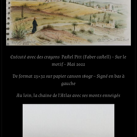
Exécuté avec des crayons Pastel Pitt (Faber castell) – Sur le
motif – Mai 2022
De format 25×32 sur papier canson 180gr – Signé en bas à
gauche
Au loin, la chaine de l’Atlas avec ses monts enneigés