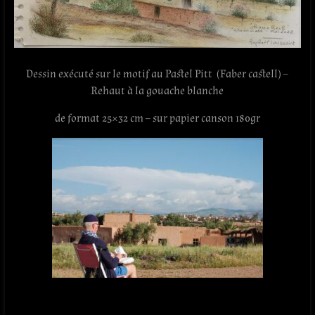
Dessin exécuté sur le motif au Pastel Pitt (Faber castell) –
Rehaut à la gouache blanche
de format 25×32 cm – sur papier canson 180gr
.