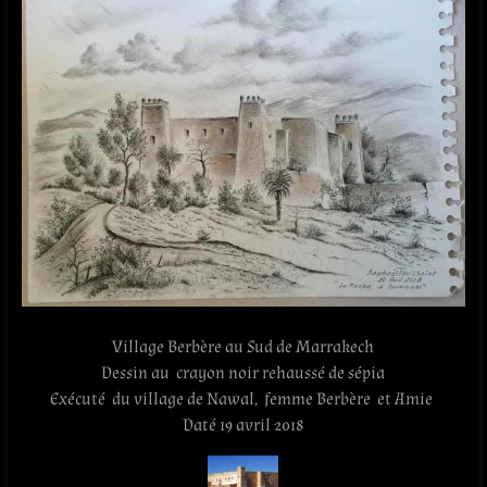
Village Berbère au Sud de Marrakech
Dessin au crayon noir rehaussé de sépia
Exécuté du village de Nawal, femme Berbère et Amie
Daté 19 avril 2018