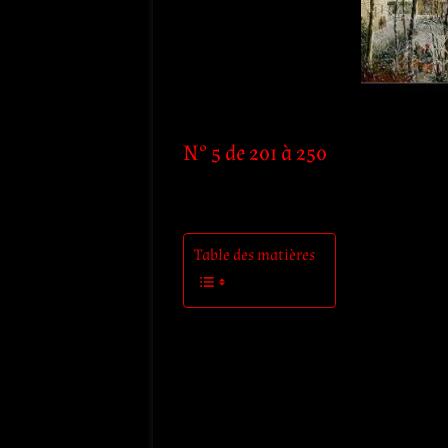
N° 5 de 201 à 250
Table des matières