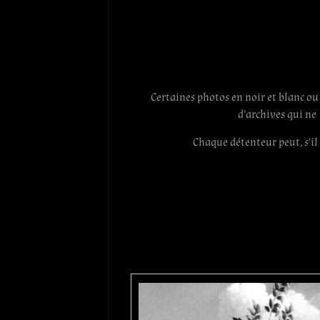
Certaines photos en noir et blanc ou
d’archives qui ne
Chaque détenteur peut, s’il