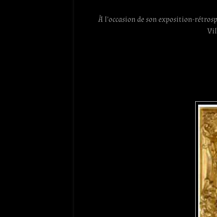
À l’occasion de son exposition-rétrosp
Vil