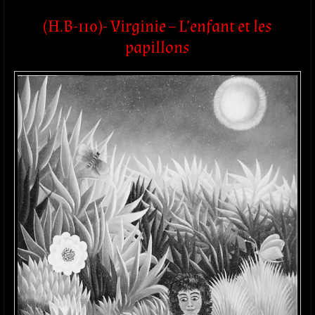
(H.B-110)- Virginie – L’enfant et les
papillons