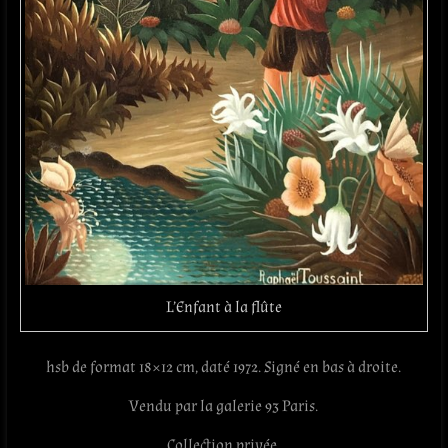
L’Enfant à la flûte
hsb de format 18×12 cm, daté 1972. Signé en bas à droite.
Vendu par la galerie 93 Paris.
Collection privée.