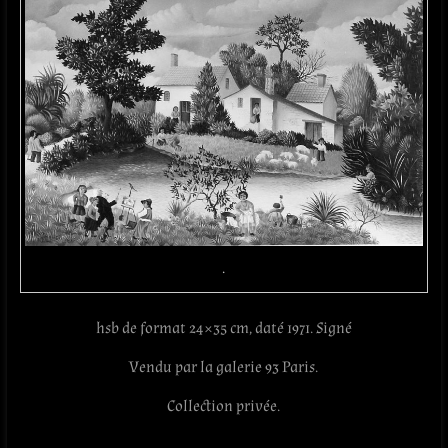
.
hsb de format 24×35 cm, daté 1971. Signé
Vendu par la galerie 93 Paris.
Collection privée.