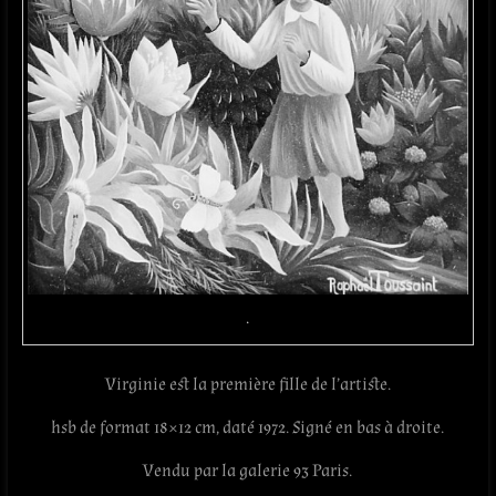
.
Virginie est la première fille de l’artiste.
hsb de format 18×12 cm, daté 1972. Signé en bas à droite.
Vendu par la galerie 93 Paris.