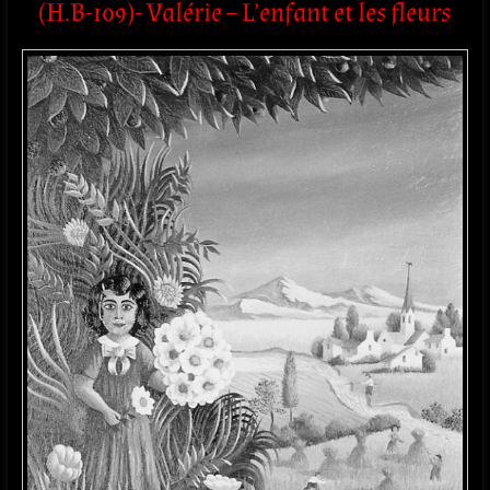
(H.B-109)- Valérie – L’enfant et les fleurs