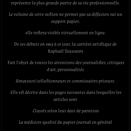
représente la plus grande partie de sa vie professionnelle.
Le volume de cette section ne permet pas sa diffusion sur un
support papier,
elle restera visible virtuellement en ligne.
De ses débuts en 1963 à ce jour, la carrière artistique de
Raphaël Toussaint
Fait l’objet de toutes les attentions des journalistes, critiques
d’art, personnalités
Amateurs/collectionneurs et commissaires priseurs.
Elle est décrite dans les pages suivantes dans lesquelles les
articles sont
Classés selon leur date de parution
La
médiocre
qualité du papier journal en général