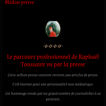
Médias presse
-o-o-o-o-
Le parcours professionnel de Raphaël
Toussaint vu par la presse
Cette section presse contient environ 500 articles de presse.
C’est énorme pour une personnalité non médiatique.
Cet hommage rendu par un grand nombre de journalistes à sa
peinture,