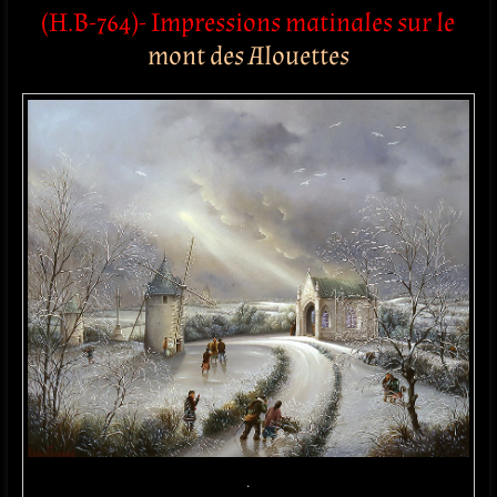
(H.B-764)- Impressions matinales sur le
mont des Alouettes
.