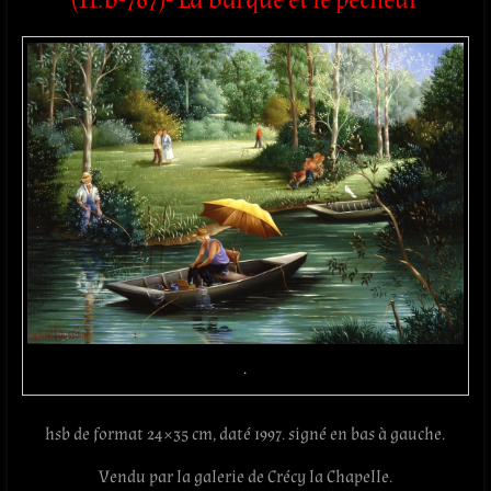
.
hsb de format 24×35 cm, daté 1997. signé en bas à gauche.
Vendu par la galerie de Crécy la Chapelle.