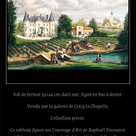
.
hsb de format 33×46 cm, daté 1997. Signé en bas à droite.
Vendu par la galerie de Crécy la Chapelle.
Collection privée.
Ce tableau figure sur l’ouvrage d’Art de Raphaël Toussaint