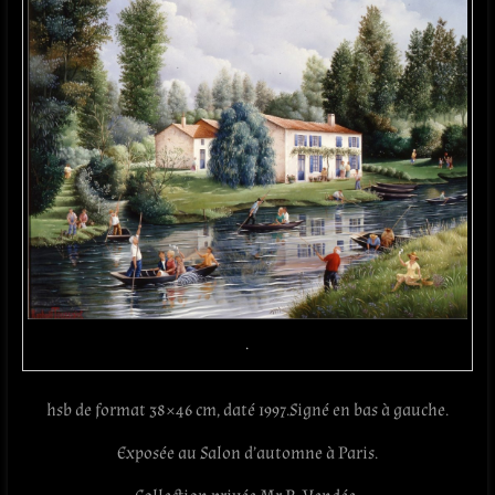
.
hsb de format 38×46 cm, daté 1997.Signé en bas à gauche.
Exposée au Salon d’automne à Paris.