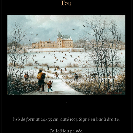
Fou
.
hsb de format 24×35 cm, daté 1997. Signé en bas à droite.
Collection privée.