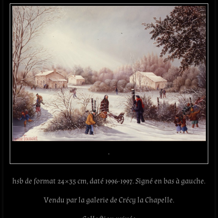
.
hsb de format 24×35 cm, daté 1996-1997. Signé en bas à gauche.
Vendu par la galerie de Crécy la Chapelle.