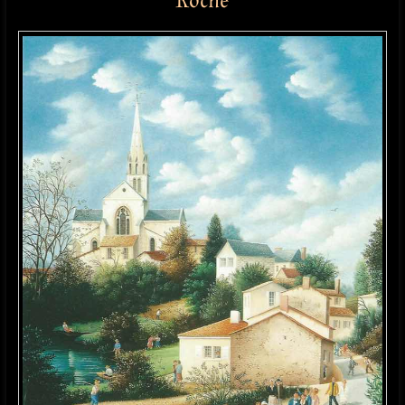
Roche