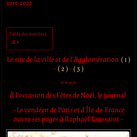
2019-2022
Table des matières
Le site de la ville et de l’Agglomération
( 1 )
–
( 2 )
–
( 3 )
-0-0-0-0-
À l’occasion des Fêtes de Noël, le journal
– Le vendéen de Paris et d’Île-de-France
ouvre ses pages à Raphaël Toussaint –