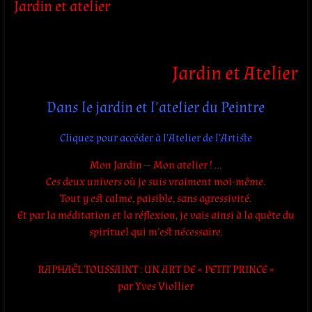
Jardin et atelier
Jardin et Atelier
Dans le jardin et l’atelier du Peintre
Cliquez pour accéder à l’Atelier de l’Artiste
Mon Jardin — Mon atelier ! …
Ces deux univers où je suis vraiment moi-même.
Tout y est calme, paisible, sans agressivité.
Et par la méditation et la réflexion, je vais ainsi à la quête du
spirituel qui m’est nécessaire.
RAPHAËL TOUSSAINT : UN ART DE « PETIT PRINCE »
par Yves Viollier